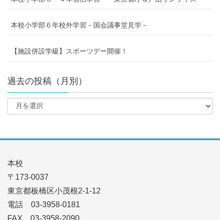
本校小学部６年校外学習－国会議事堂見学－
【施設併設学級】スポーツデー開催！
過去の投稿（月別）
本校
〒173-0037
東京都板橋区小茂根2-1-12
電話 03-3958-0181
FAX 03-3958-2090