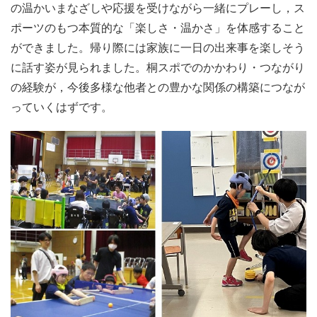
の温かいまなざしや応援を受けながら一緒にプレーし，ス
ポーツのもつ本質的な「楽しさ・温かさ」を体感すること
ができました。帰り際には家族に一日の出来事を楽しそう
に話す姿が見られました。桐スポでのかかわり・つながり
の経験が，今後多様な他者との豊かな関係の構築につなが
っていくはずです。