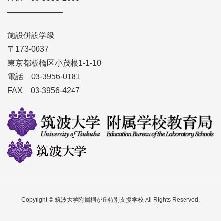
———————
施設併設学級
〒173-0037
東京都板橋区小茂根1-1-10
電話 03-3956-0181
FAX 03-3956-4247
Copyright © 筑波大学附属桐が丘特別支援学校 All Rights Reserved.