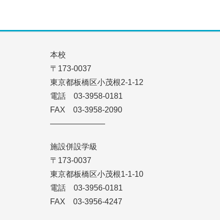
本校
〒173-0037
東京都板橋区小茂根2-1-12
電話 03-3958-0181
FAX 03-3958-2090
———————
施設併設学級
〒173-0037
東京都板橋区小茂根1-1-10
電話 03-3956-0181
FAX 03-3956-4247