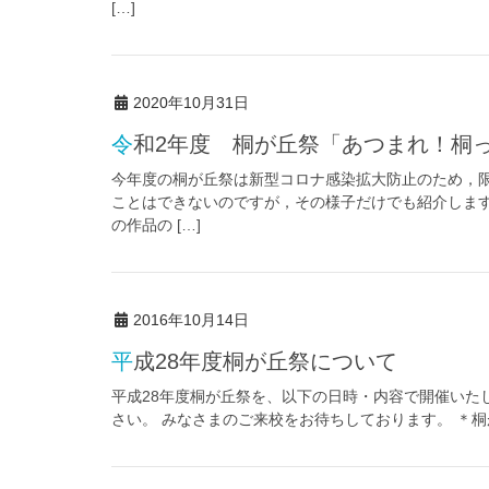
[…]
2020年10月31日
令和2年度 桐が丘祭「あつまれ！桐っ
今年度の桐が丘祭は新型コロナ感染拡大防止のため，
ことはできないのですが，その様子だけでも紹介しま
の作品の […]
2016年10月14日
平成28年度桐が丘祭について
平成28年度桐が丘祭を、以下の日時・内容で開催いた
さい。 みなさまのご来校をお待ちしております。 ＊桐が丘