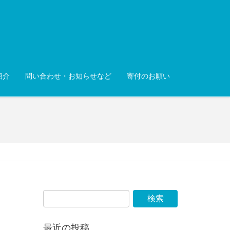
紹介
問い合わせ・お知らせなど
寄付のお願い
最近の投稿