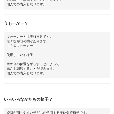
個人での購入となります。
うぉーかー？
ウォーカーとは歩行器具です。

様々な形態の物があります。

留め金の位置をずらすことによって

高さを調節することができます。

個人での購入となります。
いろいろなかたちの椅子？
姿勢が崩れやすい子どもが使用する座位保持椅子です。
