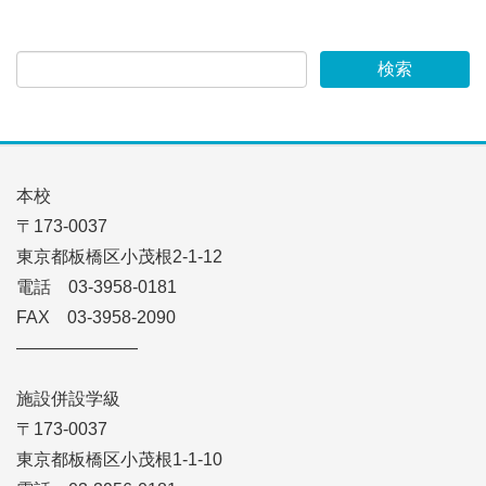
本校
〒173-0037
東京都板橋区小茂根2-1-12
電話 03-3958-0181
FAX 03-3958-2090
———————
施設併設学級
〒173-0037
東京都板橋区小茂根1-1-10