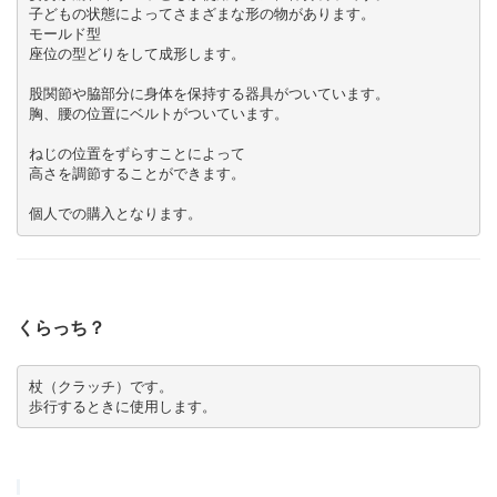
子どもの状態によってさまざまな形の物があります。

モールド型

股関節や脇部分に身体を保持する器具がついています。

ねじの位置をずらすことによって

個人での購入となります。
くらっち？
杖（クラッチ）です。

歩行するときに使用します。