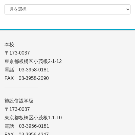
本校
〒173-0037
東京都板橋区小茂根2-1-12
電話 03-3958-0181
FAX 03-3958-2090
———————
施設併設学級
〒173-0037
東京都板橋区小茂根1-1-10
電話 03-3956-0181
FAX 03-3956-4247