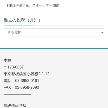
【施設併設学級】スポーツデー開催！
過去の投稿（月別）
本校
〒173-0037
東京都板橋区小茂根2-1-12
電話 03-3958-0181
FAX 03-3958-2090
———————
施設併設学級